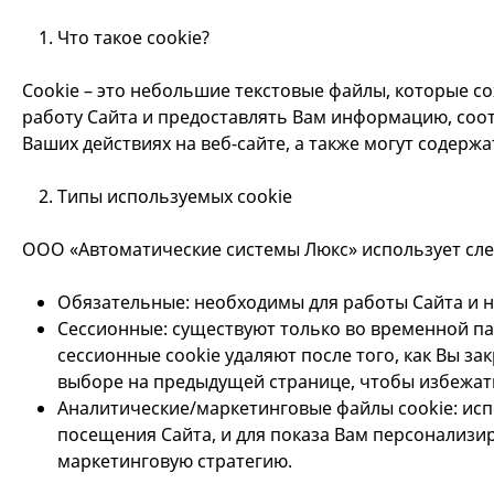
Что такое cookie?
Cookie – это небольшие текстовые файлы, которые 
работу Сайта и предоставлять Вам информацию, с
Ваших действиях на веб-сайте, а также могут содерж
Типы используемых cookie
ООО «Автоматические системы Люкс» использует сле
Обязательные: необходимы для работы Сайта и н
Сессионные: существуют только во временной па
сессионные cookie удаляют после того, как Вы 
выборе на предыдущей странице, чтобы избежат
Аналитические/маркетинговые файлы cookie: исп
посещения Сайта, и для показа Вам персонализ
маркетинговую стратегию.