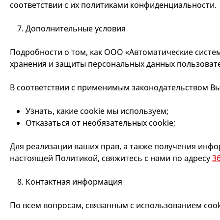
соответствии с их политиками конфиденциальности.
Дополнительные условия
Подробности о том, как ООО «Автоматические систе
хранения и защиты персональных данных пользовате
В соответствии с применимым законодательством Вы
Узнать, какие cookie мы используем;
Отказаться от необязательных cookie;
Для реализации ваших прав, а также получения инф
настоящей Политикой, свяжитесь с нами по адресу
3
Контактная информация
По всем вопросам, связанным с использованием cooki