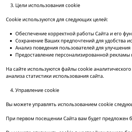
Цели использования cookie
Cookie используются для следующих целей:
Обеспечение корректной работы Сайта и его фун
Сохранение Ваших предпочтений для удобства и
Анализ поведения пользователей для улучшения 
Предоставление персонализированной рекламы н
На сайте используются файлы cookie аналитического
анализа статистики использования сайта.
Управление cookie
Вы можете управлять использованием cookie следу
При первом посещении Сайта вам будет предложен б