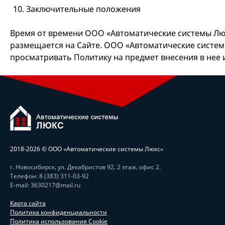
Заключительные положения
Время от времени ООО «Автоматические системы Лю
размещается на Сайте. ООО «Автоматические систем
просматривать Политику на предмет внесения в нее 
2018-
2026 © ООО «Автоматические системы Люкс»
г. Новосибирск, ул. Декабристов 92, 2 этаж, офис 2.
Телефон: 8 (383) 311-03-92
E-mail: 3630217@mail.ru
Карта сайта
Политика конфиденциальности
Политика использования Cookie